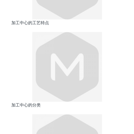
加工中心的工艺特点
加工中心的分类