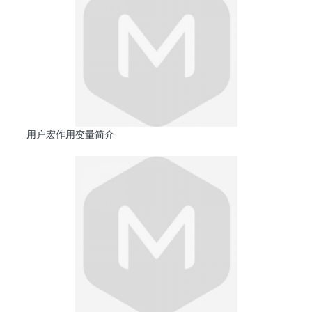
用户宏作用变量简介