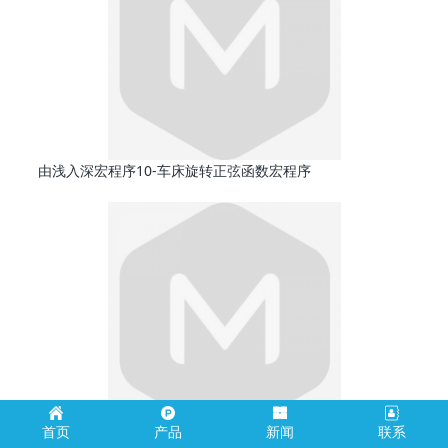
由浅入深宏程序10-车床旋转正弦函数宏程序
首页
产品
新闻
联系
由浅入深宏程序9-车床旋转椭圆宏程序的编制