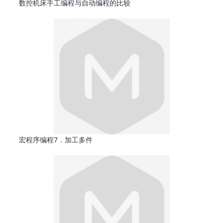
数控机床手工编程与自动编程的比较
宏程序编程7．加工多件