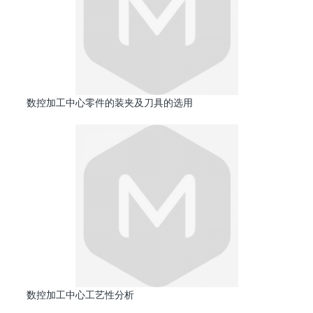
数控加工中心零件的装夹及刀具的选用
数控加工中心工艺性分析