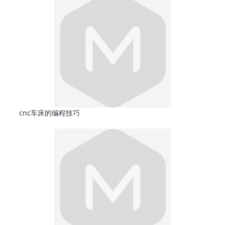
cnc车床的编程技巧