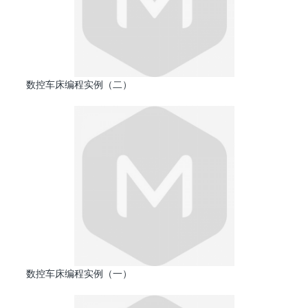
数控车床编程实例（二）
数控车床编程实例（一）