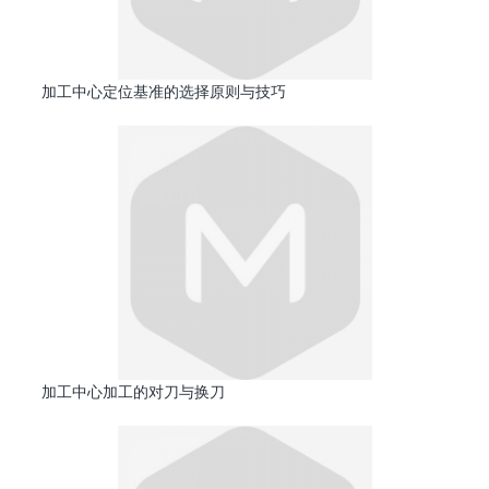
加工中心定位基准的选择原则与技巧
加工中心加工的对刀与换刀