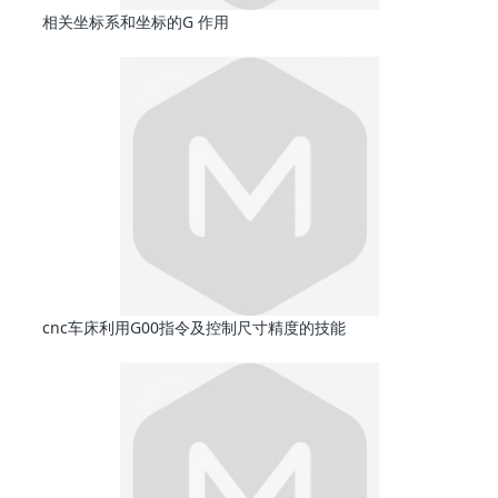
相关坐标系和坐标的G 作用
cnc车床利用G00指令及控制尺寸精度的技能