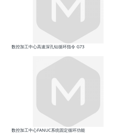
数控加工中心高速深孔钻循环指令 G73
数控加工中心FANUC系统固定循环功能