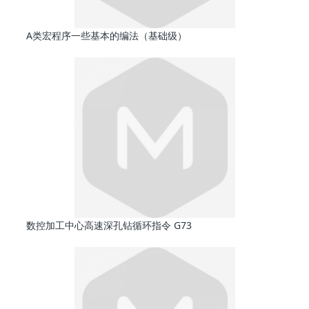
A类宏程序一些基本的编法（基础级）
数控加工中心高速深孔钻循环指令 G73