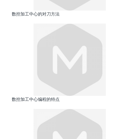
数控加工中心的对刀方法
数控加工中心编程的特点