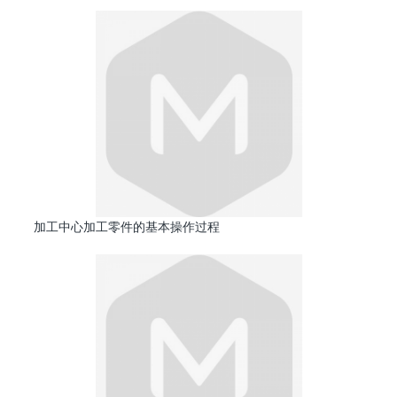
加工中心加工零件的基本操作过程