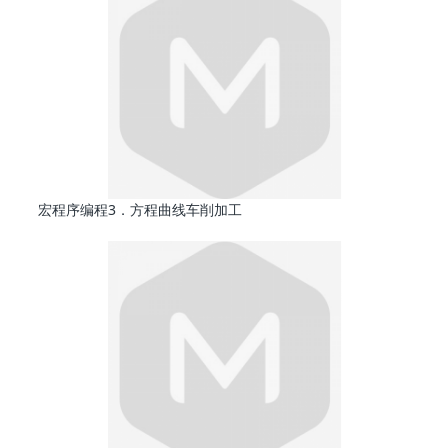
宏程序编程3．方程曲线车削加工