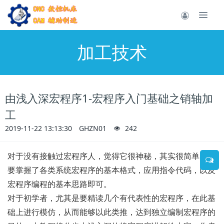
加工技术
由浅入深宏程序1-宏程序入门基础之销轴加
工
2019-11-22 13:13:30
GHZN01
242
对于没有接触过宏程序人，觉得它很神秘，其实很简单，只
要掌握了各类系统宏程序的基本格式，应用指令代码，以及
宏程序编程的基本思路即可。
对于初学者，尤其是要精读几个有代表性的宏程序，在此基
础上进行模仿，从而能够以此类推，达到独立编制宏程序的