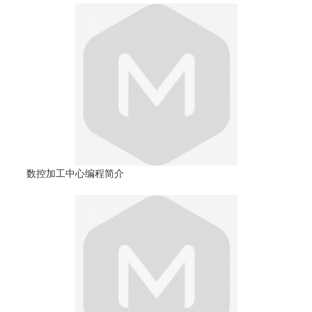
数控加工中心编程简介