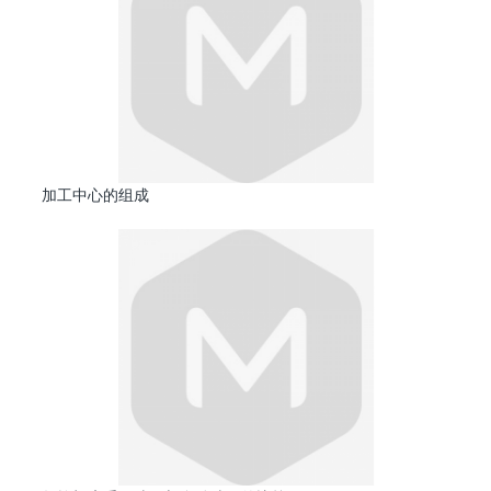
加工中心的组成