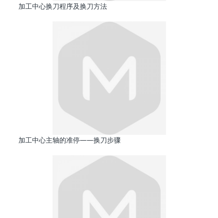
加工中心换刀程序及换刀方法
加工中心主轴的准停——换刀步骤