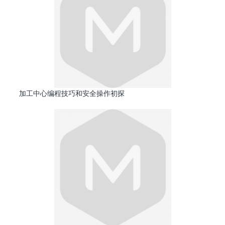
加工中心编程技巧和安全操作初探