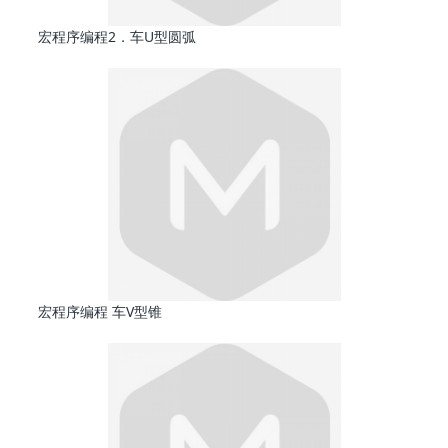
宏程序编程2．车U型圆弧
宏程序编程 车V型锥