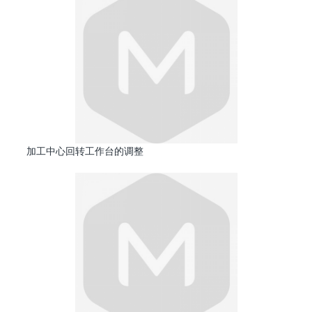
加工中心回转工作台的调整