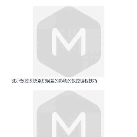
减小数控系统累积误差的影响的数控编程技巧