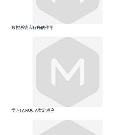
数控系统宏程序的作用
学习FANUC A类宏程序