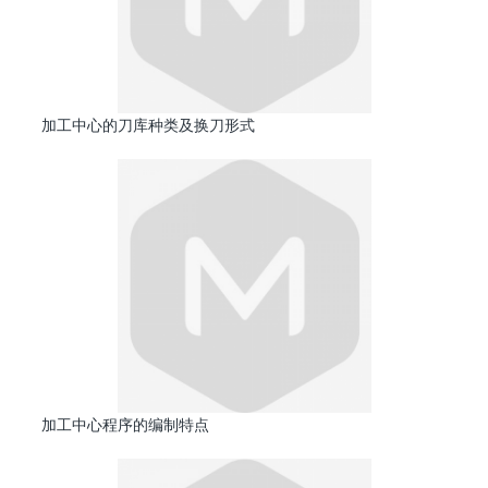
加工中心的刀库种类及换刀形式
加工中心程序的编制特点