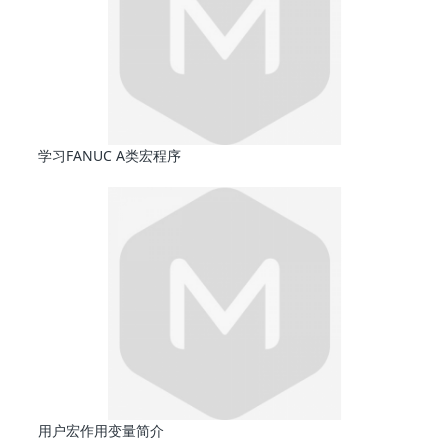
学习FANUC A类宏程序
用户宏作用变量简介