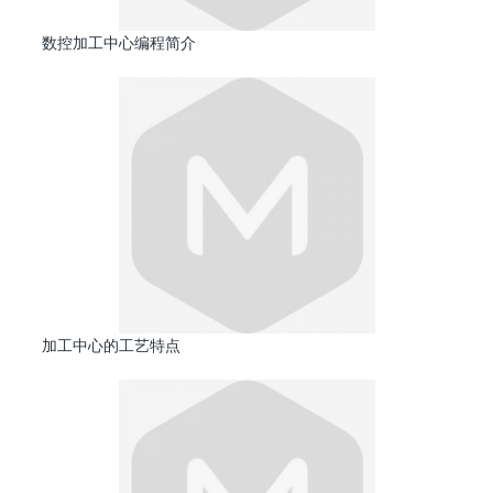
数控加工中心编程简介
加工中心的工艺特点