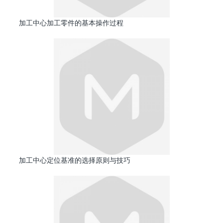
加工中心加工零件的基本操作过程
加工中心定位基准的选择原则与技巧