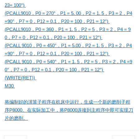
23= 100°)
(PCALL9010，P0 = 270°，P1 = 5. 00，P2 = 1. 5，P3 = 2，P4
=90°，P7 = 0，P12 = 0.1，P20 = 100，P21 = 12°)
(PCALL9010，P0 = 360，P1 = 1. 5，P2 = 5，P3 = 2，P4 = 9
0，P7 = 0，P12 = 0.1，P20 = 100，P21 = 12°)
(PCALL 9010，P0 = 450°，P1 = 5.00，P2 = 1. 5，P3 = 2，P4
=90°，P7 = 0，P12 = 0.1，P20 = 100，P21 = 12°)
(PCALL 9010，P0 = 540°，P1 = 1. 5，P2 = 5，P3 = 2，P4 =9
0°，P7 = 0，P12 = 0.1，P20 = 100，P21 = 12°)
(WRITE(RET))
M30
将编制好的演算子程序在机床中运行，生成一个新的磨削子程
序P8000。在实际加工中，将P8000连接到主程序中即可实现刀
片的磨削。