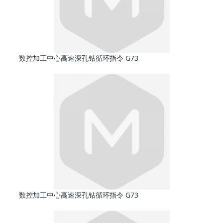
数控加工中心高速深孔钻循环指令 G73
数控加工中心高速深孔钻循环指令 G73