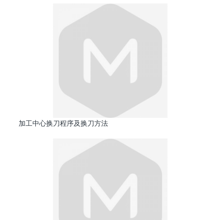
加工中心换刀程序及换刀方法