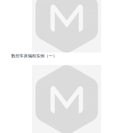
数控车床编程实例（一）