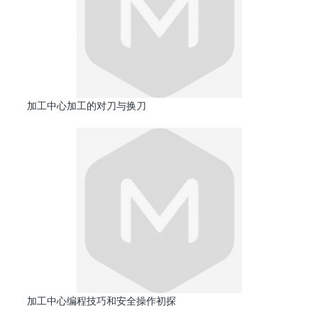
加工中心加工的对刀与换刀
加工中心编程技巧和安全操作初探