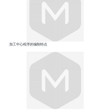
加工中心程序的编制特点