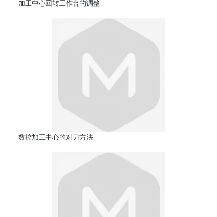
加工中心回转工作台的调整
数控加工中心的对刀方法