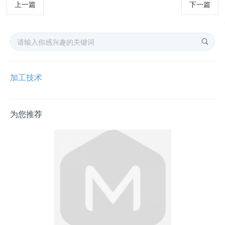
上一篇
下一篇
加工技术
为您推荐