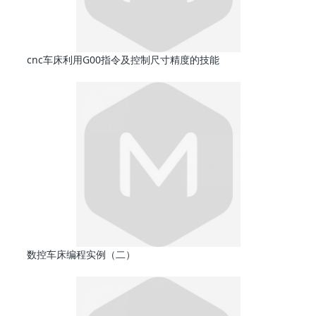
cnc车床利用G00指令及控制尺寸精度的技能
数控车床编程实例（二）