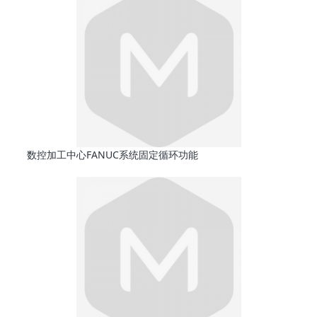
数控加工中心FANUC系统固定循环功能