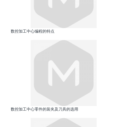
数控加工中心编程的特点
数控加工中心零件的装夹及刀具的选用