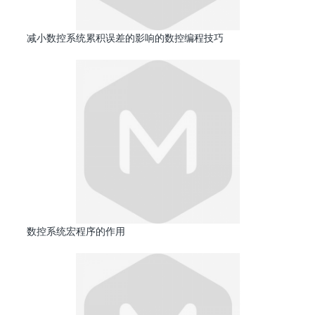
减小数控系统累积误差的影响的数控编程技巧
数控系统宏程序的作用