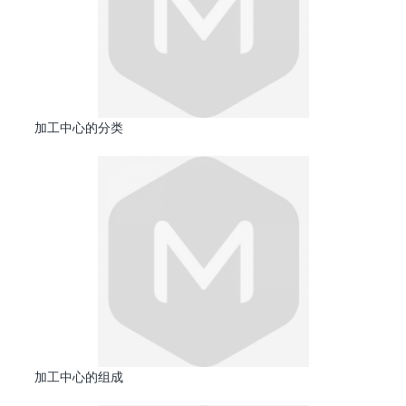
加工中心的分类
加工中心的组成