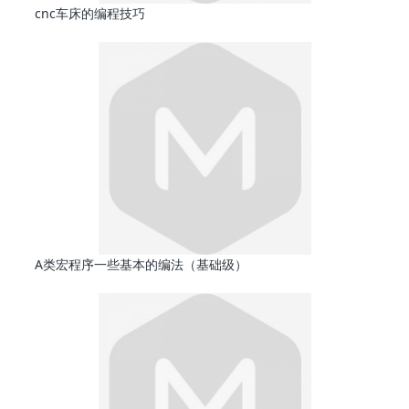
cnc车床的编程技巧
A类宏程序一些基本的编法（基础级）