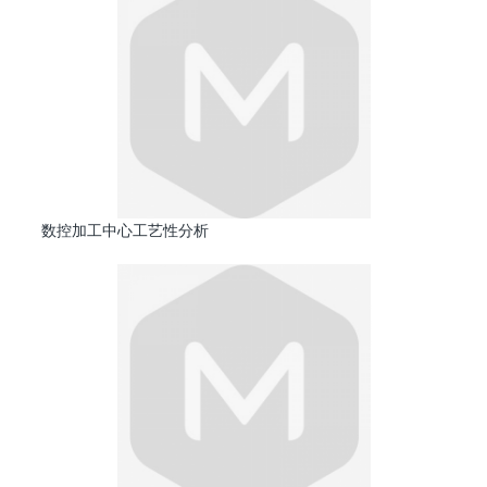
数控加工中心工艺性分析