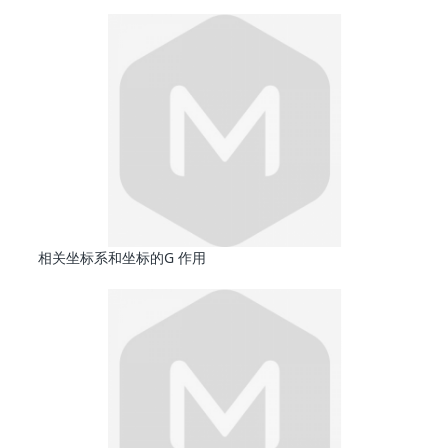
相关坐标系和坐标的G 作用