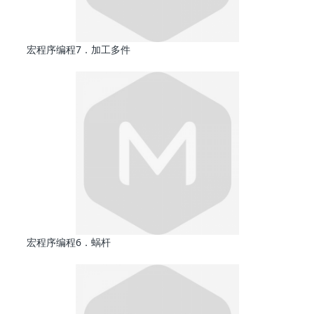
宏程序编程7．加工多件
宏程序编程6．蜗杆