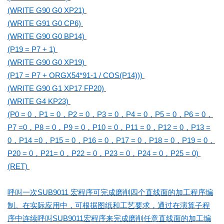
(WRITE G90 G0 XP21)
(WRITE G91 G0 CP6)
(WRITE G90 G0 BP14)
(P19 = P7 + 1)
(WRITE G90 G0 XP19)
(P17 = P7 + ORGX54*91-1 / COS(P14)))
(WRITE G90 G1 XP17 FP20)
(WRITE G4 KP23)
(P0 = 0，P1 = 0，P2 = 0，P3 = 0，P4 = 0，P5 = 0，P6 = 0，
P7 =0，P8 = 0，P9 = 0，P10 = 0，P11 = 0，P12 = 0，P13 =
0，P14 =0，P15 = 0，P16 = 0，P17 = 0，P18 = 0，P19 = 0，
P20 = 0，P21= 0，P22 = 0，P23 = 0，P24 = 0，P25 = 0)
(RET)
呼叫一次SUB9011 宏程序可完成磨削四个直线面的加工程序编
制。在实际应用中，可根据图纸和工艺要求，通过在演算子程
序中连续呼叫SUB9011宏程序来完成磨削任意直线面的加工编