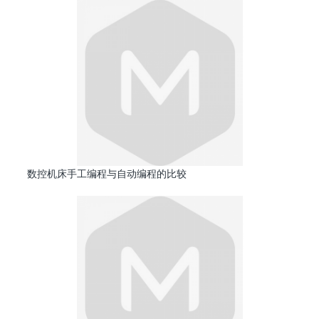
数控机床手工编程与自动编程的比较