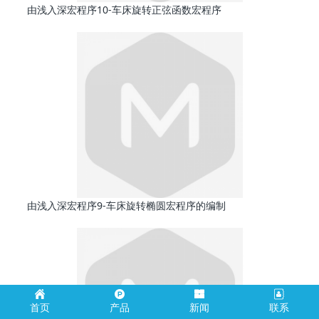
由浅入深宏程序10-车床旋转正弦函数宏程序
由浅入深宏程序9-车床旋转椭圆宏程序的编制
首页
产品
新闻
联系