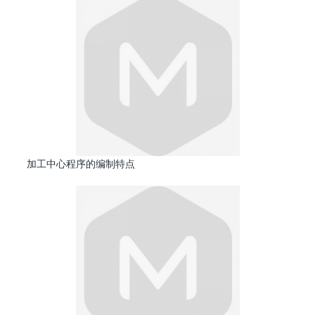
加工中心程序的编制特点