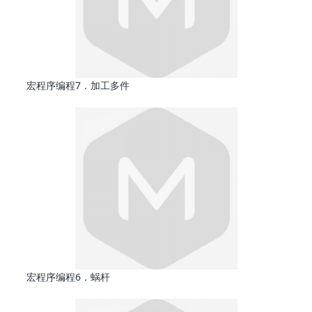
宏程序编程7．加工多件
宏程序编程6．蜗杆