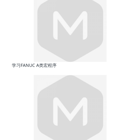
学习FANUC A类宏程序