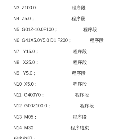
N3 Z100.0
程序段
N4 Z5.0
；
程序段
N5 G01Z-10.0F100
；
程序段
N6 G41X5.0Y5.0 D1 F200
；
程序段
N7 Y15.0
；
程序段
N8 X25.0
；
程序段
N9 Y5.0
；
程序段
N10 X5.0
；
程序段
N11 G400Y0
；
程序段
N12 G00Z100.0
；
程序段
N13 M05
；
程序段
N14 M30
程序结束
程序说明：