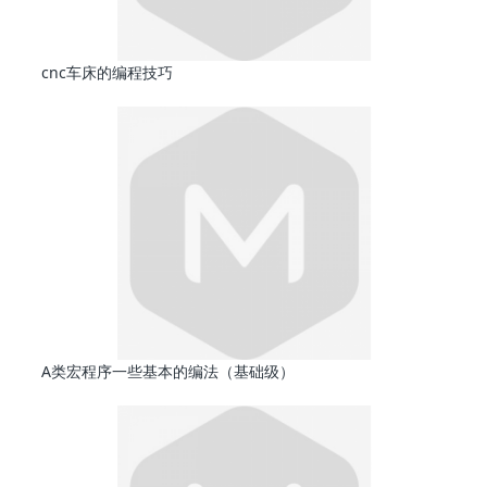
cnc车床的编程技巧
A类宏程序一些基本的编法（基础级）