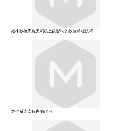
减小数控系统累积误差的影响的数控编程技巧
数控系统宏程序的作用