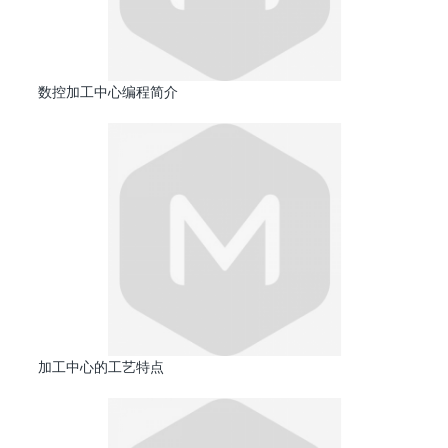
数控加工中心编程简介
加工中心的工艺特点