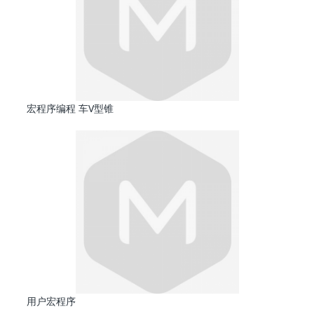
宏程序编程 车V型锥
用户宏程序