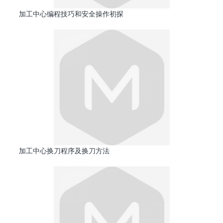
加工中心编程技巧和安全操作初探
加工中心换刀程序及换刀方法