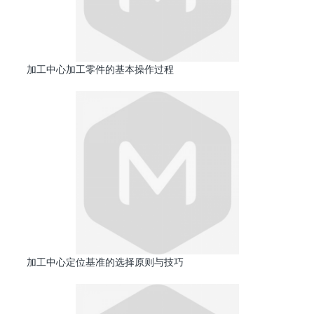
加工中心加工零件的基本操作过程
加工中心定位基准的选择原则与技巧