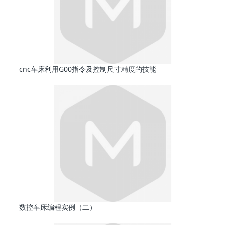
cnc车床利用G00指令及控制尺寸精度的技能
数控车床编程实例（二）