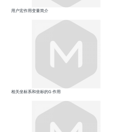
用户宏作用变量简介
相关坐标系和坐标的G 作用