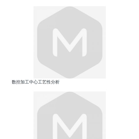
数控加工中心工艺性分析