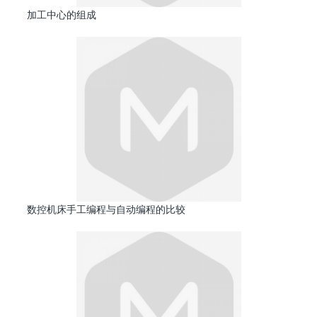
加工中心的组成
数控机床手工编程与自动编程的比较