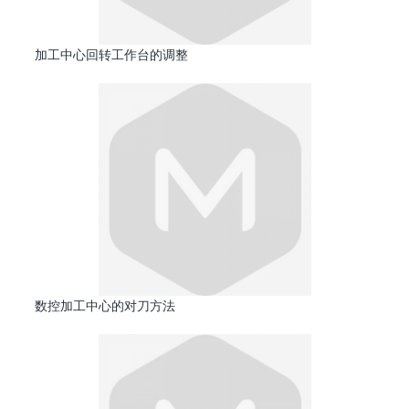
加工中心回转工作台的调整
数控加工中心的对刀方法