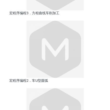
宏程序编程3．方程曲线车削加工
宏程序编程2．车U型圆弧