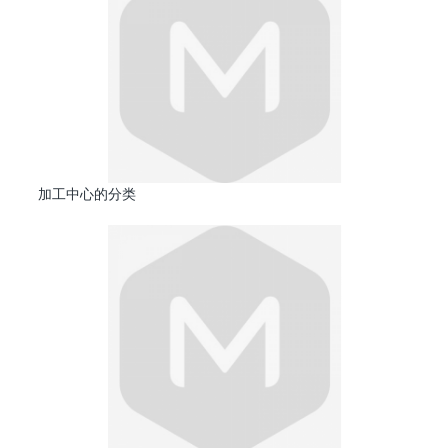
加工中心的分类