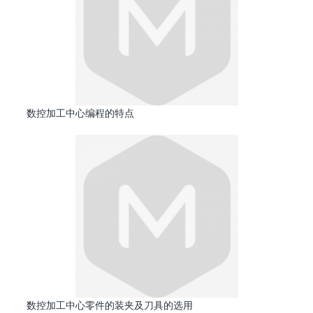
数控加工中心编程的特点
数控加工中心零件的装夹及刀具的选用