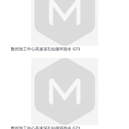
数控加工中心高速深孔钻循环指令 G73
数控加工中心高速深孔钻循环指令 G73