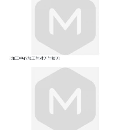
加工中心加工的对刀与换刀