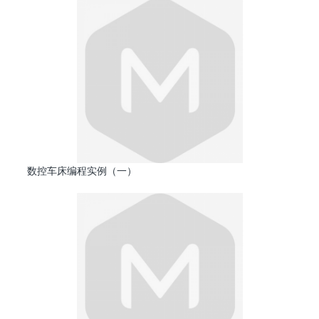
数控车床编程实例（一）