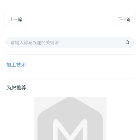
上一篇
下一篇
加工技术
为您推荐