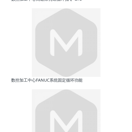
数控加工中心FANUC系统固定循环功能