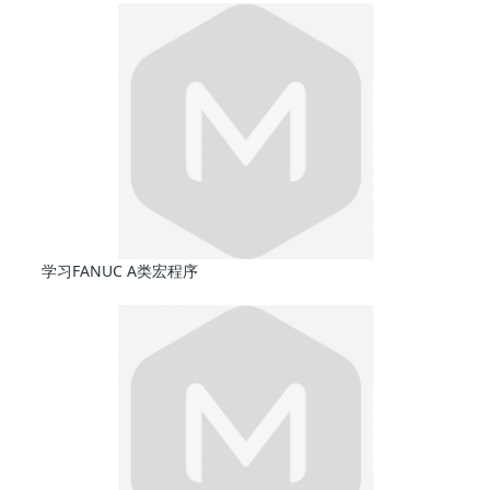
学习FANUC A类宏程序