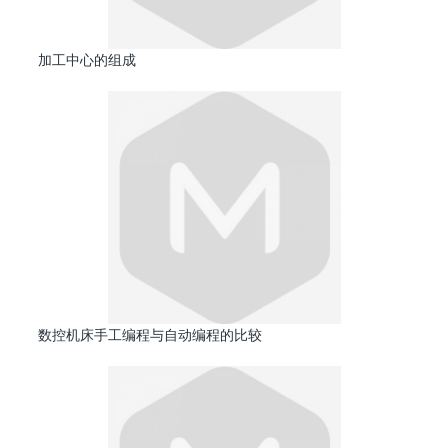
加工中心的组成
数控机床手工编程与自动编程的比较