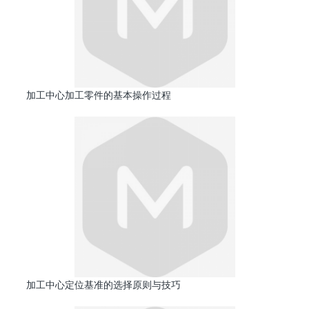
加工中心加工零件的基本操作过程
加工中心定位基准的选择原则与技巧