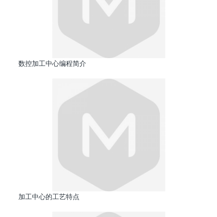
数控加工中心编程简介
加工中心的工艺特点