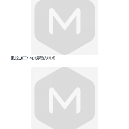
数控加工中心编程的特点