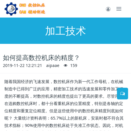
加工技术
如何提高数控机床的精度？
2019-11-22 12:21:21
aipaae
159
随着我国经济的飞速发展，数控机床作为新一代工作母机，在机械
制造中已得到广泛的应用，精密加工技术的迅速发展和零件加工精
度的不断提高，对数控机床的精度也提出了更高的要求。尽管用户
在选购数控机床时，都十分看重机床的位置精度，特别是各轴的定
位精度和重复定位精度。但是这些使用中的数控机床精度到底如何
呢？ 大量统计资料表明：65.7%以上的新机床，安装时都不符合其
技术指标；90%使用中的数控机床处于失准工作状态。因此，对机