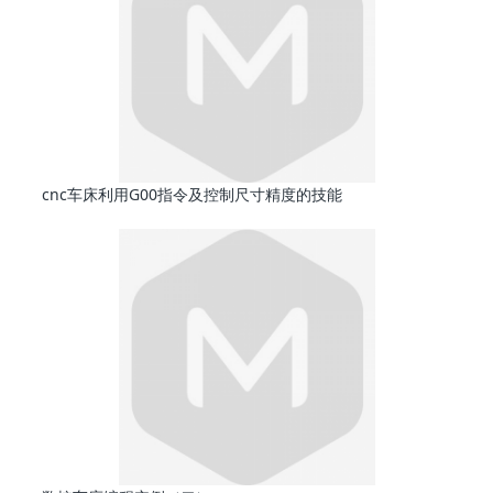
cnc车床利用G00指令及控制尺寸精度的技能