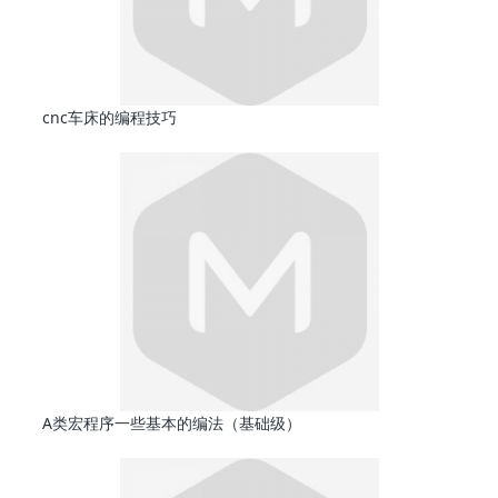
cnc车床的编程技巧
A类宏程序一些基本的编法（基础级）