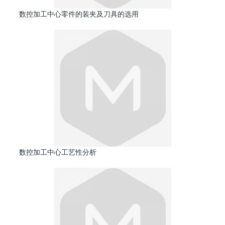
数控加工中心零件的装夹及刀具的选用
数控加工中心工艺性分析