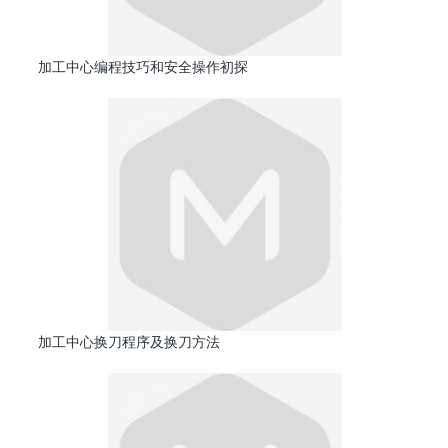
加工中心编程技巧和安全操作初探
加工中心换刀程序及换刀方法