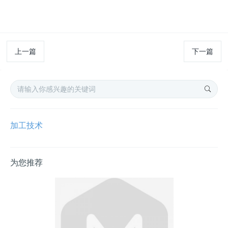
上一篇
下一篇
加工技术
为您推荐