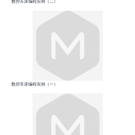
数控车床编程实例（二）
数控车床编程实例（一）