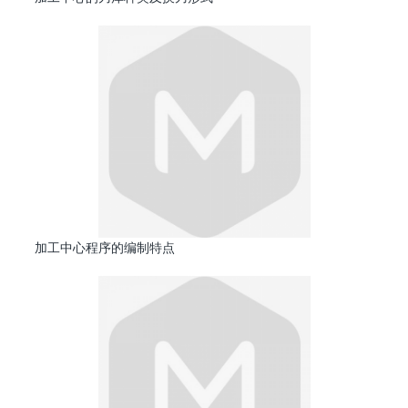
加工中心程序的编制特点