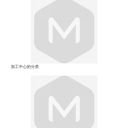
加工中心的分类