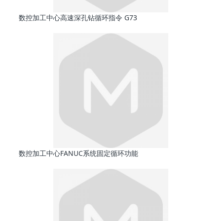
数控加工中心高速深孔钻循环指令 G73
数控加工中心FANUC系统固定循环功能