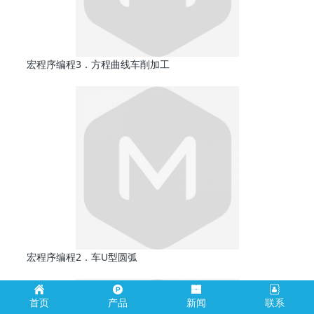
宏程序编程3．方程曲线车削加工
宏程序编程2．车U型圆弧
首页
产品
新闻
联系