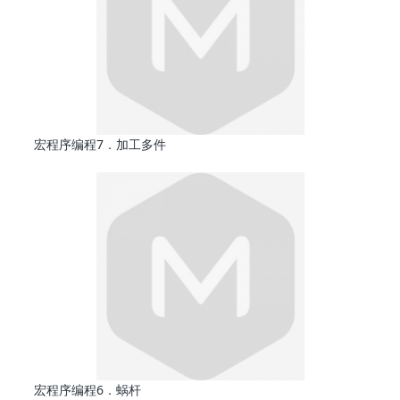
宏程序编程7．加工多件
宏程序编程6．蜗杆