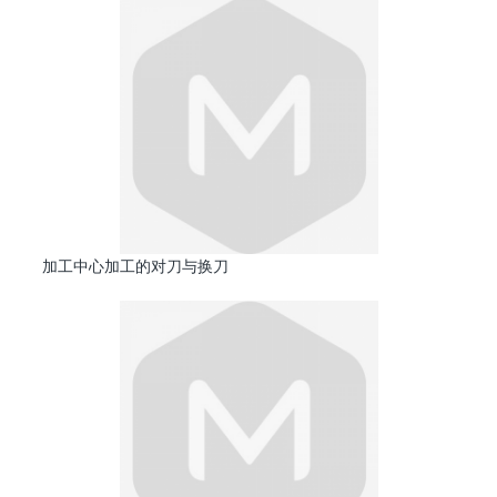
加工中心加工的对刀与换刀