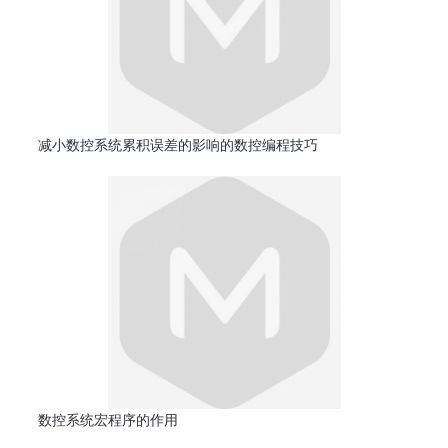
减小数控系统累积误差的影响的数控编程技巧
数控系统宏程序的作用