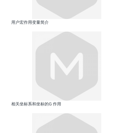
用户宏作用变量简介
相关坐标系和坐标的G 作用