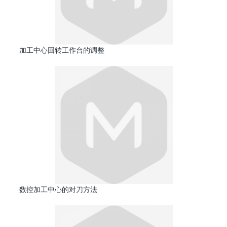
加工中心回转工作台的调整
数控加工中心的对刀方法