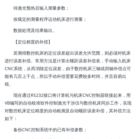
待激光预热后输入测量参数；
按规定的测量程序运动机床进行测量；
数据处理及结果输出。
【定位精度的补偿】
若测得数控机床的定位误差超出误差允许范围，则必须对机床
进行误差补偿。常用方法是计算出螺距误差补偿表，手动输入机床
CNC系统，从而消除定位误差，由于数控机床三轴或四轴补偿点可
能有几百上千点，所以手动补偿需要花费较多时间，并且容易出
错。
现在通过RS232接口将计算机与机床CNC控制器联接起来，用
VB编写的自动校准软件控制激光干涉仪与数控机床同步工作，实现
对数控机床定位精度的自动检测及自动螺距误差补偿，其补偿方法
如下：
备份CNC控制系统中的已有补偿参数；