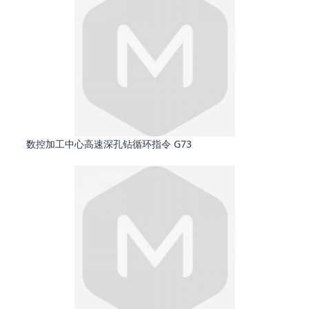
数控加工中心高速深孔钻循环指令 G73