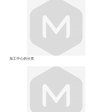
加工中心的分类