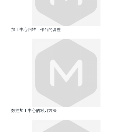
加工中心回转工作台的调整
数控加工中心的对刀方法