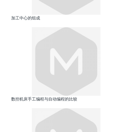
加工中心的组成
数控机床手工编程与自动编程的比较