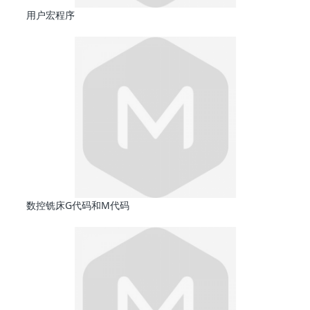
用户宏程序
数控铣床G代码和M代码