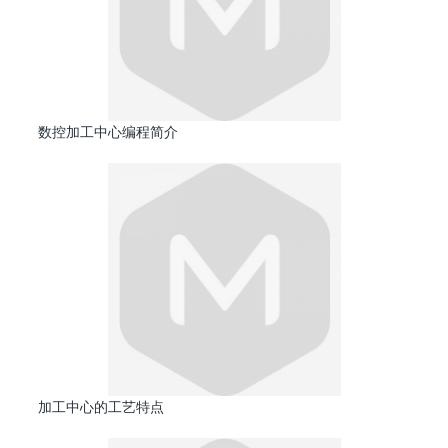
数控加工中心编程简介
加工中心的工艺特点