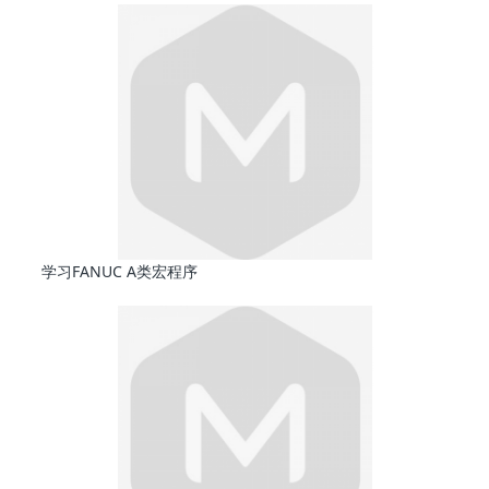
学习FANUC A类宏程序