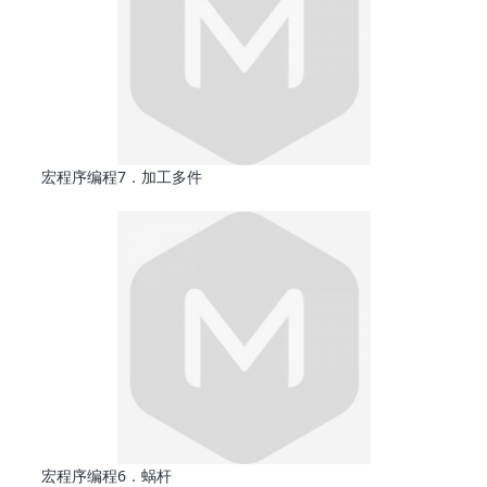
宏程序编程7．加工多件
宏程序编程6．蜗杆