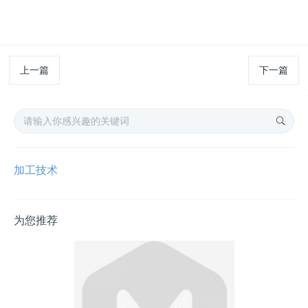
上一篇
下一篇
加工技术
为您推荐