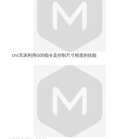
cnc车床利用G00指令及控制尺寸精度的技能