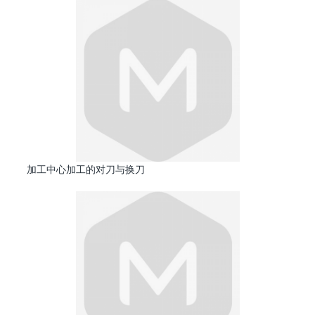
加工中心加工的对刀与换刀