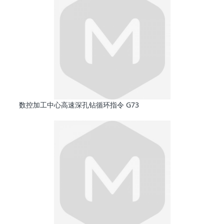
数控加工中心高速深孔钻循环指令 G73