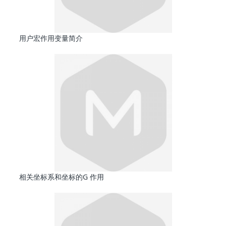
用户宏作用变量简介
相关坐标系和坐标的G 作用