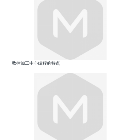
数控加工中心编程的特点