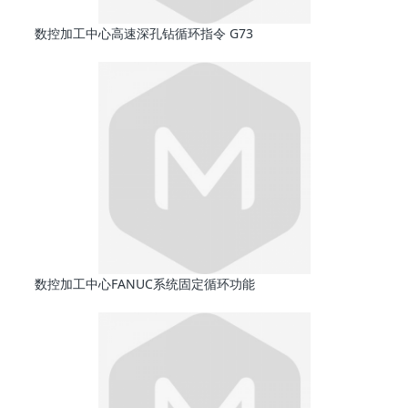
数控加工中心高速深孔钻循环指令 G73
数控加工中心FANUC系统固定循环功能