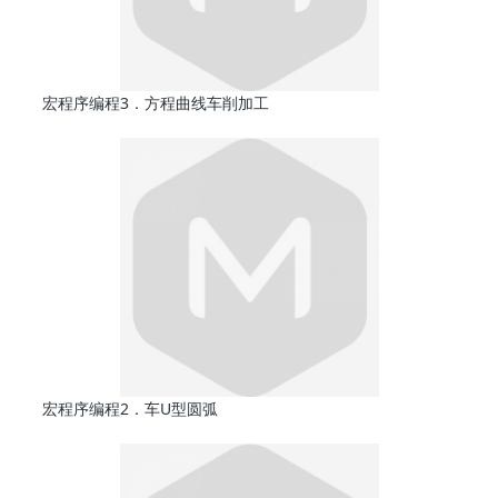
宏程序编程3．方程曲线车削加工
宏程序编程2．车U型圆弧