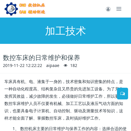
加工技术
数控车床的日常维护和保养
2019-11-22 12:22:22
aipaae
182
车床具有机、电、液集于一身的，技术密集和知识密集的特点，是
一种自动化程度高、结构复杂且又昂贵的先进加工设备。为了充分
发挥其效益，减少故障的发生，必须做好日常维护工作，所以要求
数控车床维护人员不仅要有机械、加工工艺以及液压气动方面的知
识，也要具备电子计算机、自动控制、驱动及测量技术等知识，这
样才能全面了解、掌握数控车床，及时搞好维护工作。
1、 数控机床主要的日常维护与保养工作的内容：选择合适的使