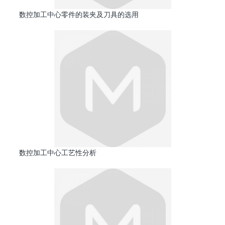
数控加工中心零件的装夹及刀具的选用
数控加工中心工艺性分析