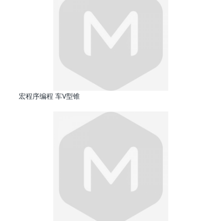
宏程序编程 车V型锥