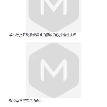
减小数控系统累积误差的影响的数控编程技巧
数控系统宏程序的作用