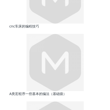
cnc车床的编程技巧
A类宏程序一些基本的编法（基础级）