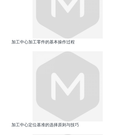
加工中心加工零件的基本操作过程
加工中心定位基准的选择原则与技巧