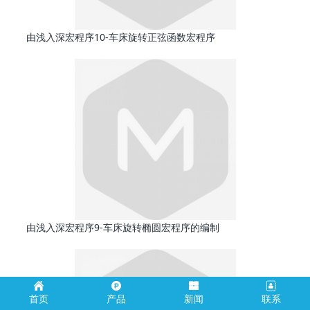
由浅入深宏程序10-车床旋转正弦函数宏程序
由浅入深宏程序9-车床旋转椭圆宏程序的编制
首页
产品
新闻
联系