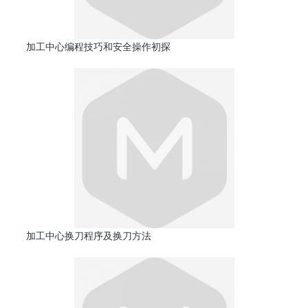
加工中心编程技巧和安全操作初探
加工中心换刀程序及换刀方法