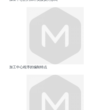
加工中心程序的编制特点