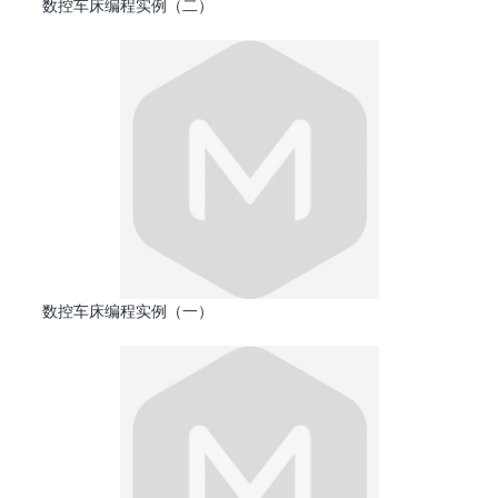
数控车床编程实例（二）
数控车床编程实例（一）