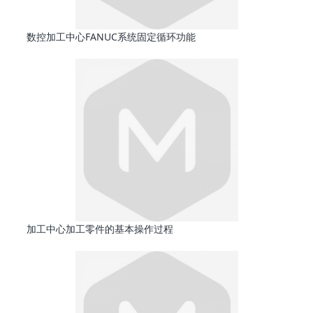
数控加工中心FANUC系统固定循环功能
加工中心加工零件的基本操作过程