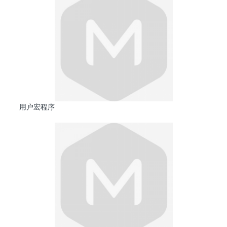
用户宏程序