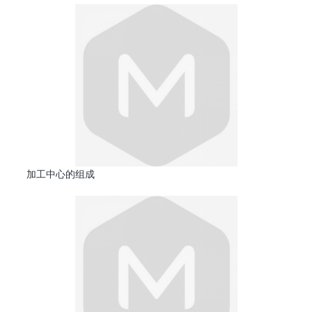
加工中心的组成