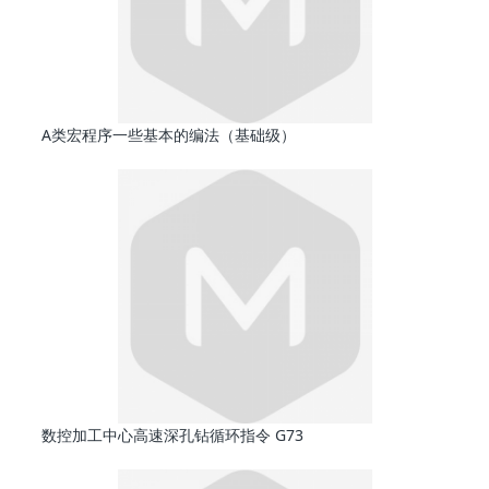
A类宏程序一些基本的编法（基础级）
数控加工中心高速深孔钻循环指令 G73