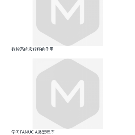
数控系统宏程序的作用
学习FANUC A类宏程序