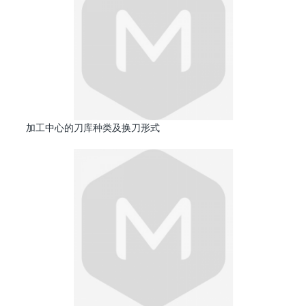
加工中心的刀库种类及换刀形式