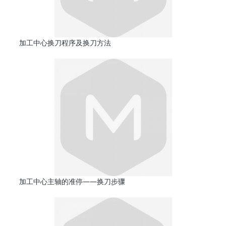
加工中心换刀程序及换刀方法
加工中心主轴的准停——换刀步骤