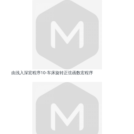
由浅入深宏程序10-车床旋转正弦函数宏程序