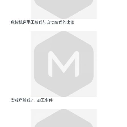
数控机床手工编程与自动编程的比较
宏程序编程7．加工多件