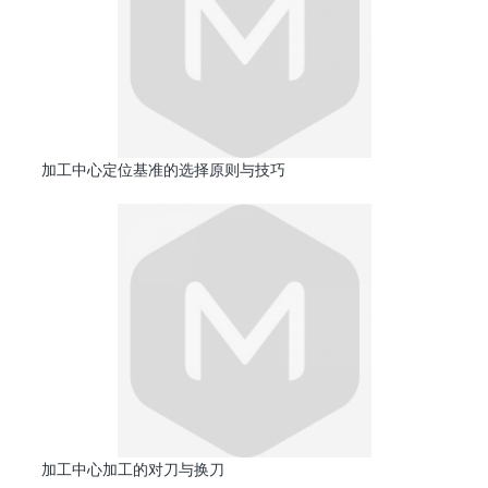
加工中心定位基准的选择原则与技巧
加工中心加工的对刀与换刀