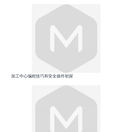
加工中心编程技巧和安全操作初探