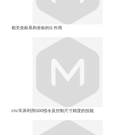
相关坐标系和坐标的G 作用
cnc车床利用G00指令及控制尺寸精度的技能