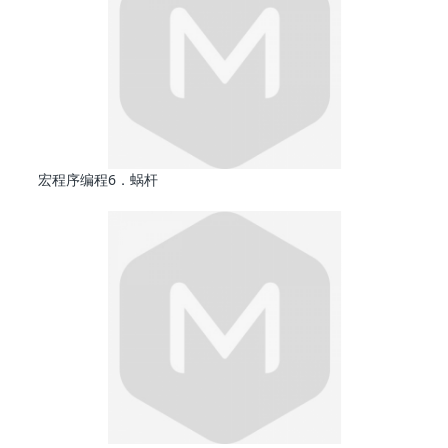
宏程序编程6．蜗杆