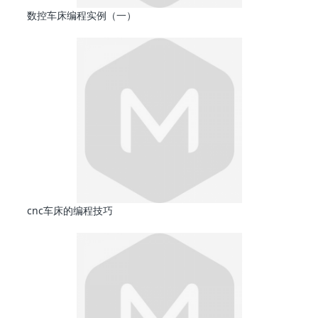
数控车床编程实例（一）
cnc车床的编程技巧