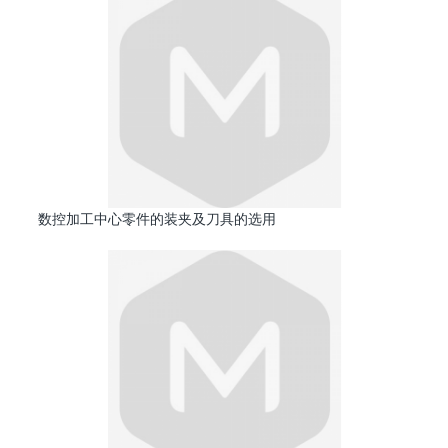
数控加工中心零件的装夹及刀具的选用