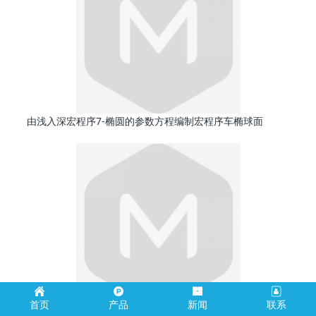
由浅入深宏程序7-椭圆的参数方程编制宏程序车椭球面
首页
产品
新闻
联系
由浅入深宏程序6-利用椭圆标准方程编制数控车宏程序