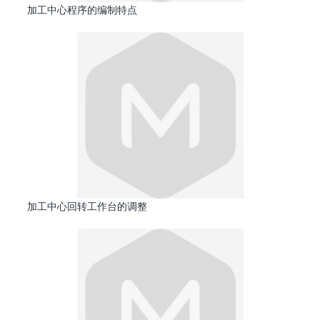
加工中心程序的编制特点
加工中心回转工作台的调整