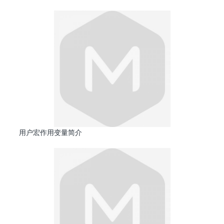
用户宏作用变量简介