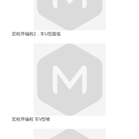
宏程序编程2．车U型圆弧
宏程序编程 车V型锥