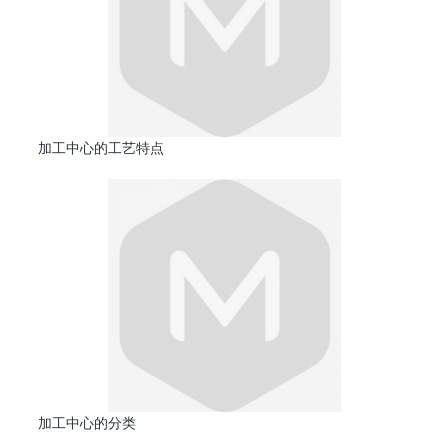
加工中心的工艺特点
加工中心的分类