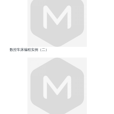
数控车床编程实例（二）