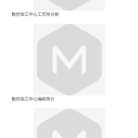
数控加工中心工艺性分析
数控加工中心编程简介