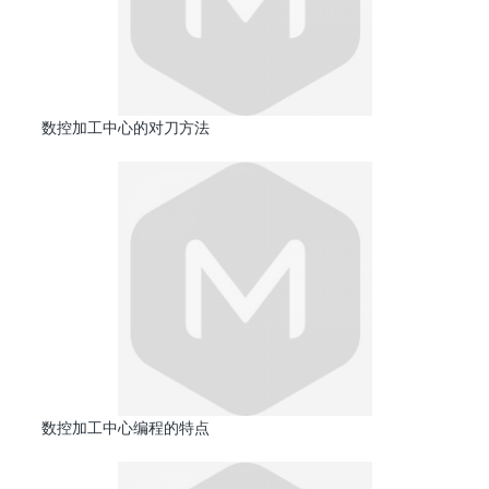
数控加工中心的对刀方法
数控加工中心编程的特点