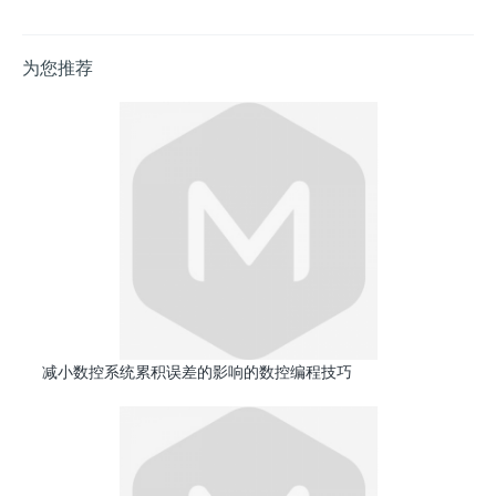
为您推荐
减小数控系统累积误差的影响的数控编程技巧