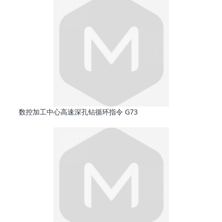
数控加工中心高速深孔钻循环指令 G73