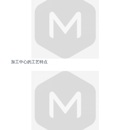
加工中心的工艺特点