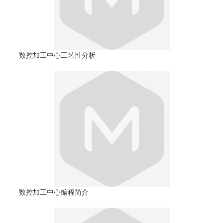
数控加工中心工艺性分析
数控加工中心编程简介