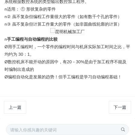
系统根据数控系统的类型输出数控加工程序。
n适用： ① 形状复杂的零件
n② 虽不复杂但编程工作量很大的零件（如有数千个孔的零件）
n③ 虽不复杂但计算工作量大的零件（如非圆曲线轮廓的计算）
n
手工编程与自动编程的比较
Ø用手工编程时，一个零件的编程时间与机床实际加工时间之比，平
均约为 30：1。
Ø数控机床不能开动的原因中，有20－30%是由于加工程序不能及
时编制出造成的
Ø编程自动化是发展的趋势！但手工编程是学习自动编程基础！
上一篇
下一篇