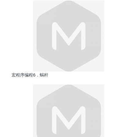
宏程序编程6．蜗杆