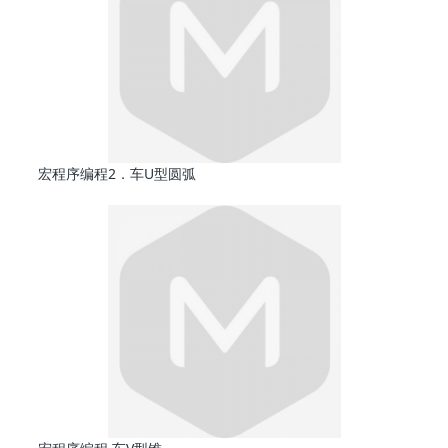
宏程序编程2．车U型圆弧