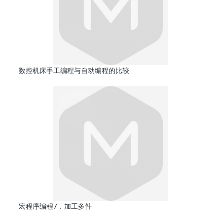
数控机床手工编程与自动编程的比较
宏程序编程7．加工多件