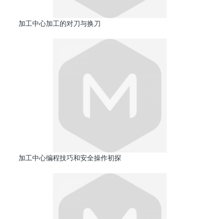
加工中心加工的对刀与换刀
加工中心编程技巧和安全操作初探