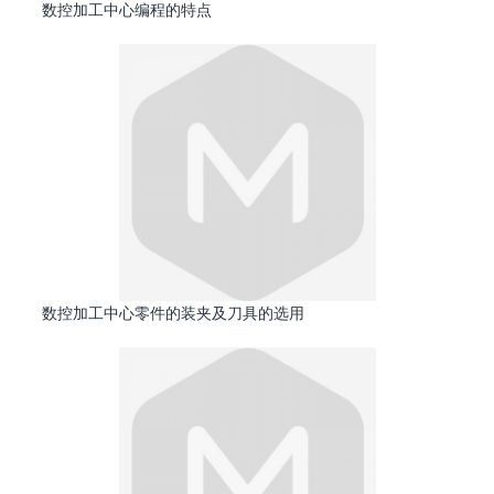
数控加工中心编程的特点
数控加工中心零件的装夹及刀具的选用