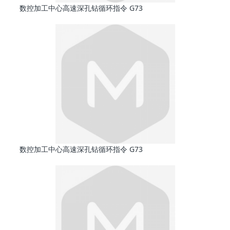
数控加工中心高速深孔钻循环指令 G73
数控加工中心高速深孔钻循环指令 G73