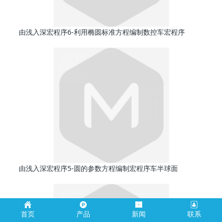
由浅入深宏程序6-利用椭圆标准方程编制数控车宏程序
由浅入深宏程序5-圆的参数方程编制宏程序车半球面
首页
产品
新闻
联系