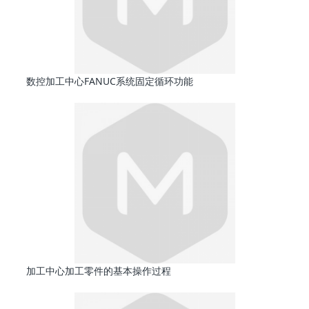
数控加工中心FANUC系统固定循环功能
加工中心加工零件的基本操作过程