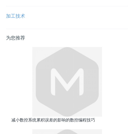
加工技术
为您推荐
减小数控系统累积误差的影响的数控编程技巧