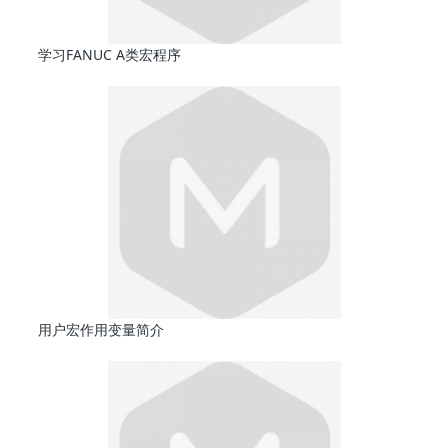
学习FANUC A类宏程序
用户宏作用变量简介