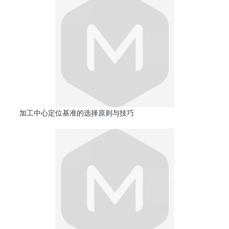
加工中心定位基准的选择原则与技巧