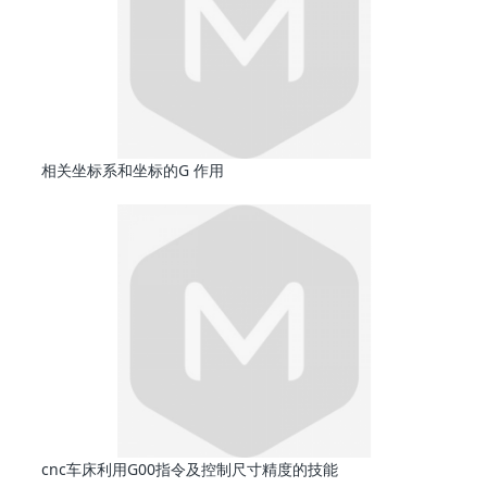
相关坐标系和坐标的G 作用
cnc车床利用G00指令及控制尺寸精度的技能