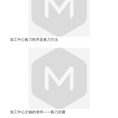
加工中心换刀程序及换刀方法
加工中心主轴的准停——换刀步骤