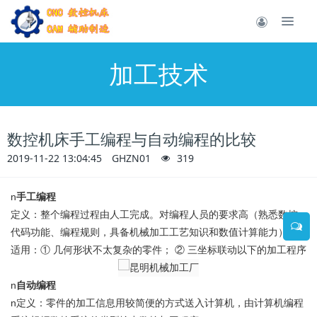
加工技术
数控机床手工编程与自动编程的比较
2019-11-22 13:04:45
GHZN01
319
n
手工编程
定义：整个编程过程由人工完成。对编程人员的要求高（熟悉数控
代码功能、编程规则，具备机械加工工艺知识和数值计算能力）
适用：① 几何形状不太复杂的零件； ② 三坐标联动以下的加工程序
n
自动编程
n定义：零件的加工信息用较简便的方式送入计算机，由计算机编程