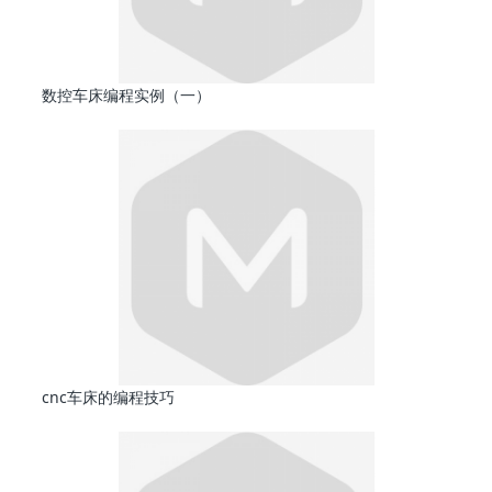
数控车床编程实例（一）
cnc车床的编程技巧