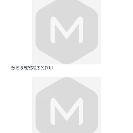
数控系统宏程序的作用