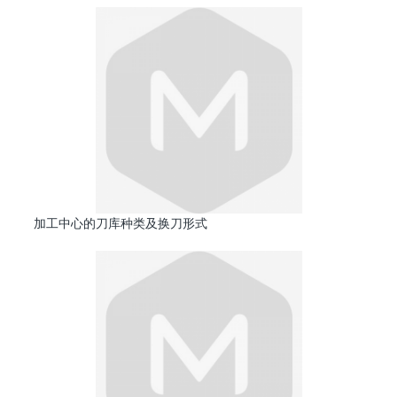
加工中心的刀库种类及换刀形式