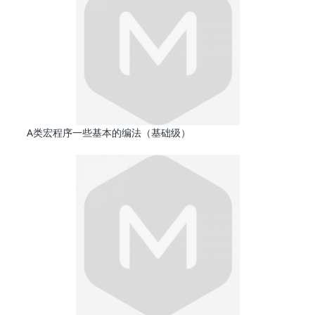
A类宏程序一些基本的编法（基础级）