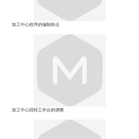
加工中心程序的编制特点
加工中心回转工作台的调整