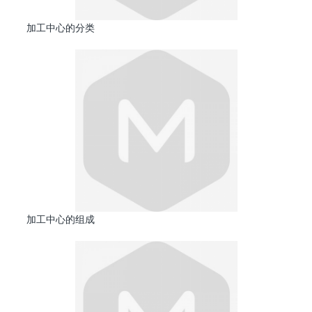
加工中心的分类
加工中心的组成