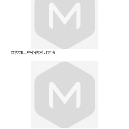
数控加工中心的对刀方法