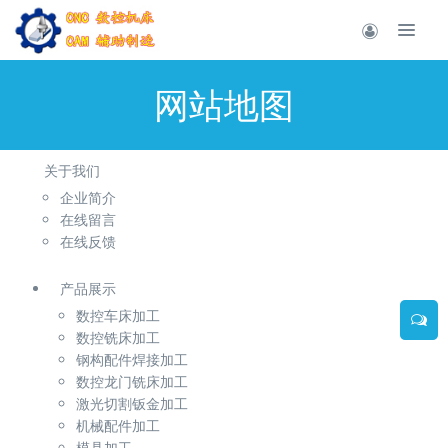
网站地图
关于我们
企业简介
在线留言
在线反馈
产品展示
数控车床加工
数控铣床加工
钢构配件焊接加工
数控龙门铣床加工
激光切割钣金加工
机械配件加工
模具加工