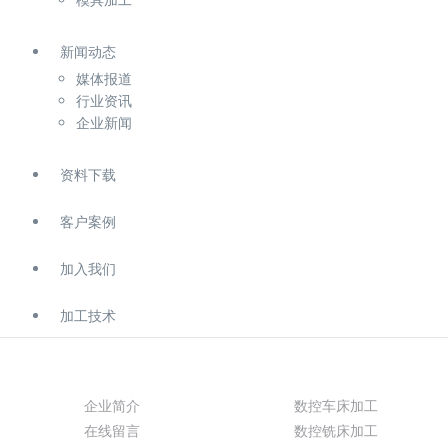
新闻动态
媒体报道
行业资讯
企业新闻
资料下载
客户案例
加入我们
加工技术
关于我们
产品展示
企业简介
数控车床加工
在线留言
数控铣床加工