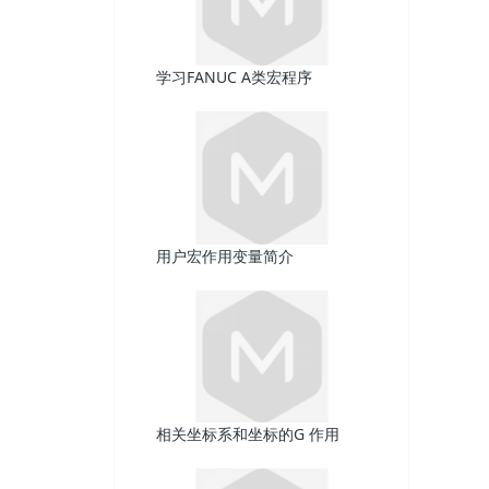
学习FANUC A类宏程序
用户宏作用变量简介
相关坐标系和坐标的G 作用