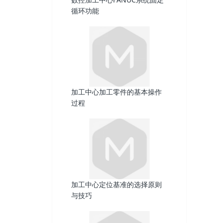
循环功能
加工中心加工零件的基本操作
过程
加工中心定位基准的选择原则
与技巧