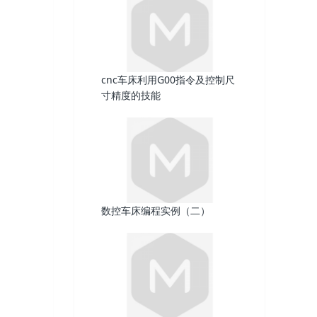
cnc车床利用G00指令及控制尺
寸精度的技能
数控车床编程实例（二）