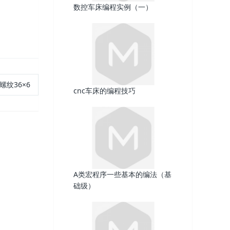
数控车床编程实例（一）
纹36×6
cnc车床的编程技巧
A类宏程序一些基本的编法（基
础级）