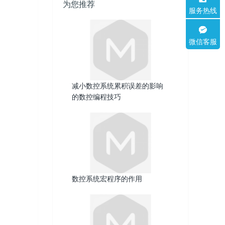
为您推荐
服务热线
微信客服
减小数控系统累积误差的影响
的数控编程技巧
数控系统宏程序的作用