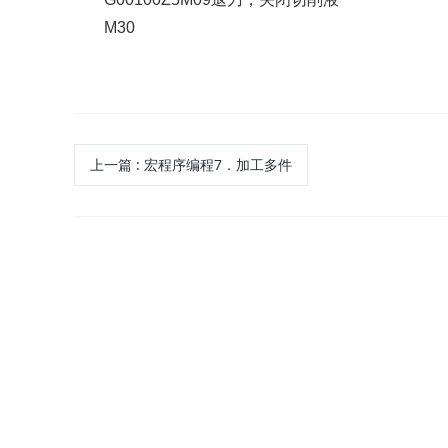
M30
上一篇
:
宏程序编程7．加工多件