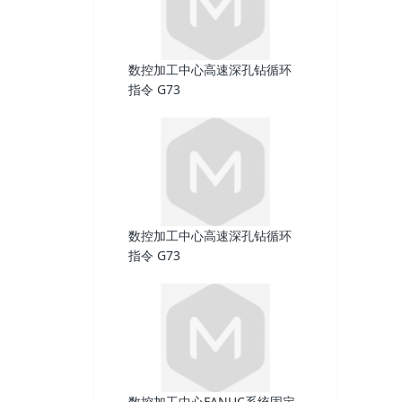
数控加工中心高速深孔钻循环
指令 G73
数控加工中心高速深孔钻循环
指令 G73
数控加工中心FANUC系统固定