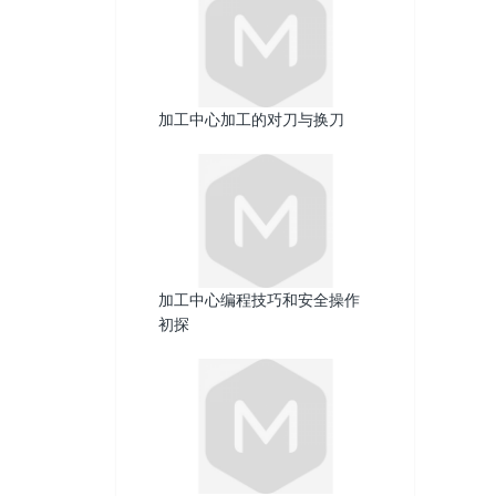
加工中心加工的对刀与换刀
加工中心编程技巧和安全操作
初探