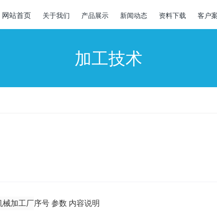
网站首页
关于我们
产品展示
新闻动态
资料下载
客户
加工技术
序号 参数 内容说明