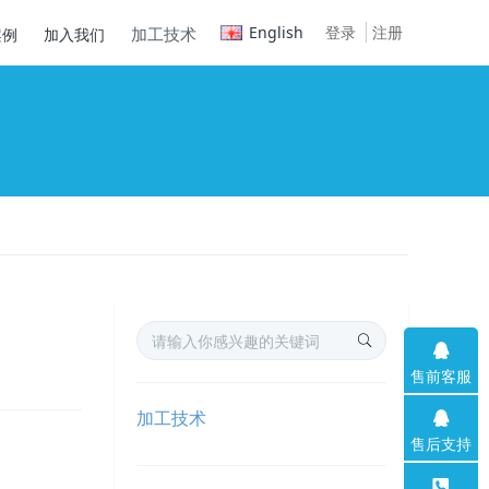
English
登录
注册
加工技术
案例
加入我们
售前客服
加工技术
售后支持