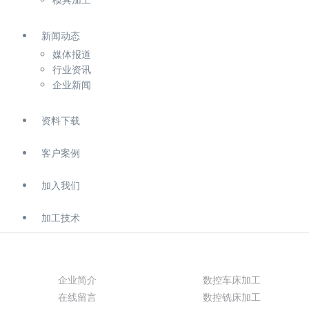
新闻动态
媒体报道
行业资讯
企业新闻
资料下载
客户案例
加入我们
加工技术
关于我们
产品展示
企业简介
数控车床加工
在线留言
数控铣床加工