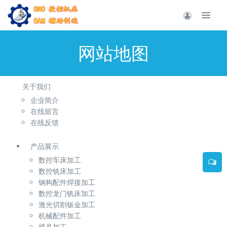
网站地图
关于我们
企业简介
在线留言
在线反馈
产品展示
数控车床加工
数控铣床加工
钢构配件焊接加工
数控龙门铣床加工
激光切割钣金加工
机械配件加工
模具加工