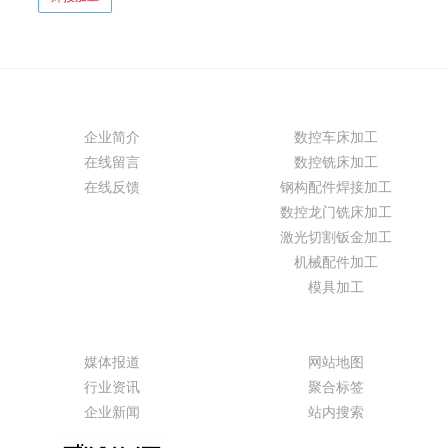
关于我们
产品展示
企业简介
数控车床加工
在线留言
数控铣床加工
在线反馈
钢构配件焊接加工
数控龙门铣床加工
激光切割钣金加工
机械配件加工
模具加工
新闻动态
特色功能
媒体报道
网站地图
行业资讯
聚合标签
企业新闻
站内搜索