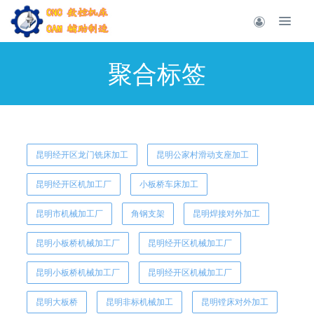
聚合标签
昆明经开区龙门铣床加工
昆明公家村滑动支座加工
昆明经开区机加工厂
小板桥车床加工
昆明市机械加工厂
角钢支架
昆明焊接对外加工
昆明小板桥机械加工厂
昆明经开区机械加工厂
昆明小板桥机械加工厂
昆明经开区机械加工厂
昆明大板桥
昆明非标机械加工
昆明镗床对外加工