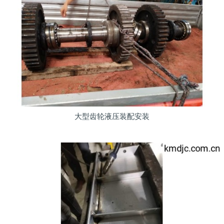
大型齿轮液压装配安装