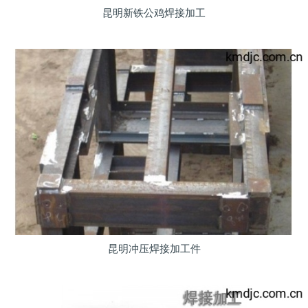
昆明新铁公鸡焊接加工
昆明冲压焊接加工件