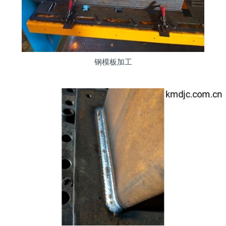
钢模板加工