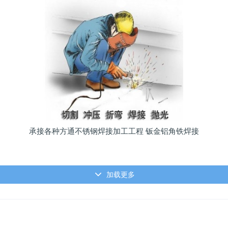
承接各种方通不锈钢焊接加工工程 钣金铝角铁焊接
加载更多
关于我们
产品展示