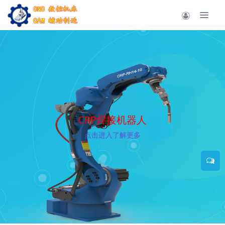
CRP焊接机器人
点击进入了解更多