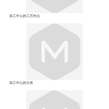
加工中心的工艺特点
加工中心的分类