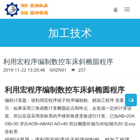
加工技术
利用宏程序编制数控车床斜椭圆程序
2019-11-22 13:20:48
GHZN01
257
利用宏程序编制数控车床斜椭圆程序
编程计算题：请利用宏程序或子程序编制粗、精加工程序 答案： 提
示：如果采用三角函数计算椭圆起点和终点，会造成一定的计算误
差。所以应该采用坐标系的平移和角度变换进行计算。已知
AB=20A
OB=30 求出AOB=AB/AO AO=40 所以椭圆长轴为40短轴为30 在xoy
坐标系
编程计算题：请利用宏程序或子程序编制粗、精加工程序