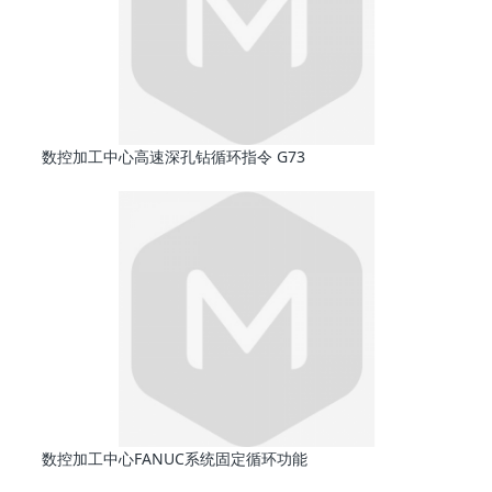
数控加工中心高速深孔钻循环指令 G73
数控加工中心FANUC系统固定循环功能