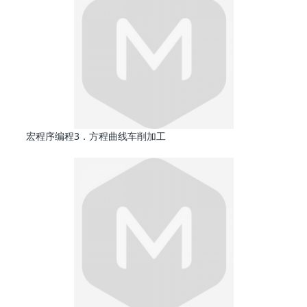
宏程序编程3．方程曲线车削加工