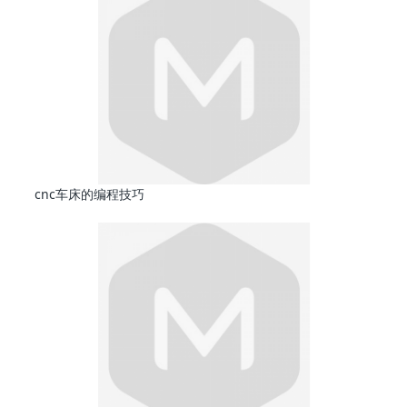
cnc车床的编程技巧