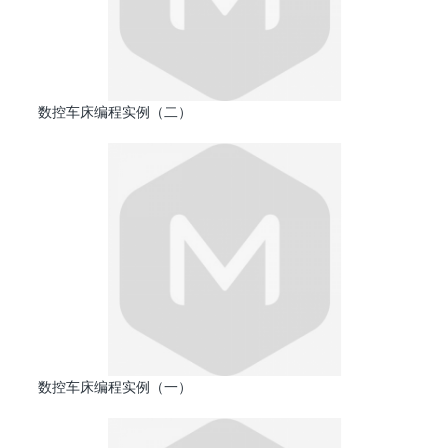
数控车床编程实例（二）
数控车床编程实例（一）