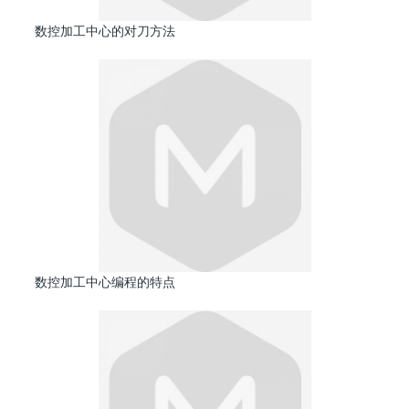
数控加工中心的对刀方法
数控加工中心编程的特点