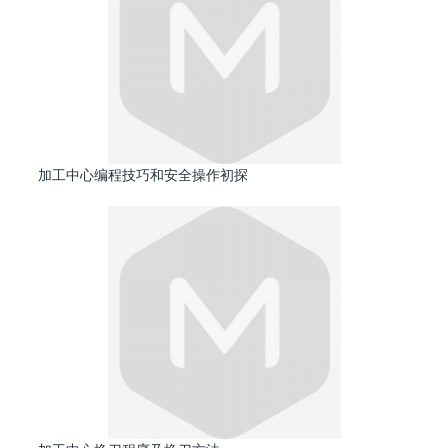
加工中心编程技巧和安全操作初探