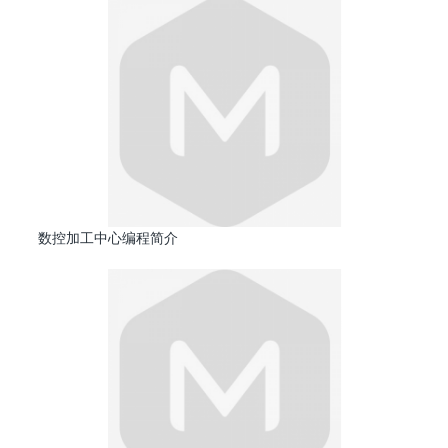
数控加工中心编程简介