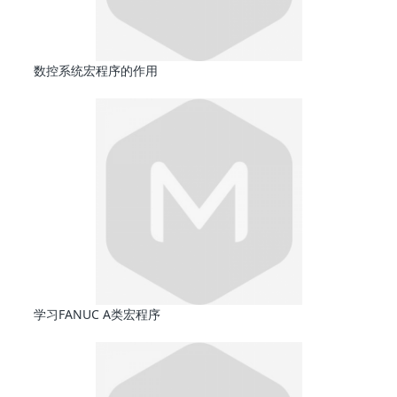
数控系统宏程序的作用
学习FANUC A类宏程序