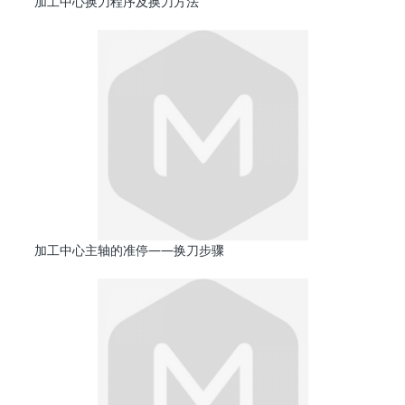
加工中心换刀程序及换刀方法
加工中心主轴的准停——换刀步骤