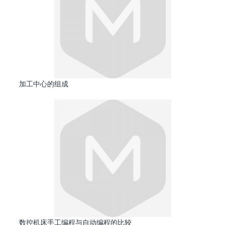
加工中心的组成
数控机床手工编程与自动编程的比较