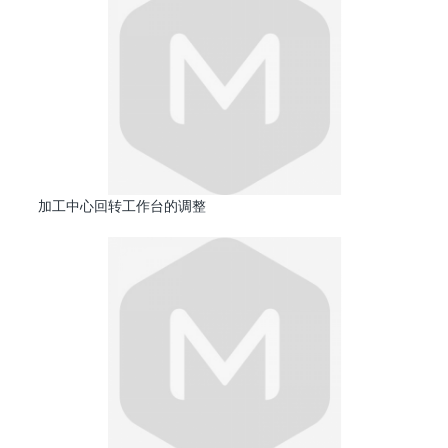
加工中心回转工作台的调整