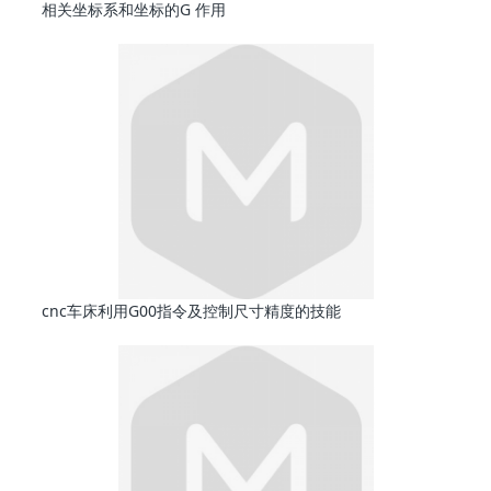
相关坐标系和坐标的G 作用
cnc车床利用G00指令及控制尺寸精度的技能