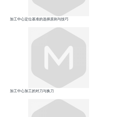
加工中心定位基准的选择原则与技巧
加工中心加工的对刀与换刀