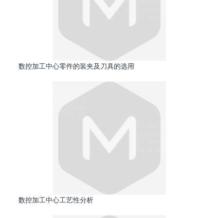
数控加工中心零件的装夹及刀具的选用
数控加工中心工艺性分析