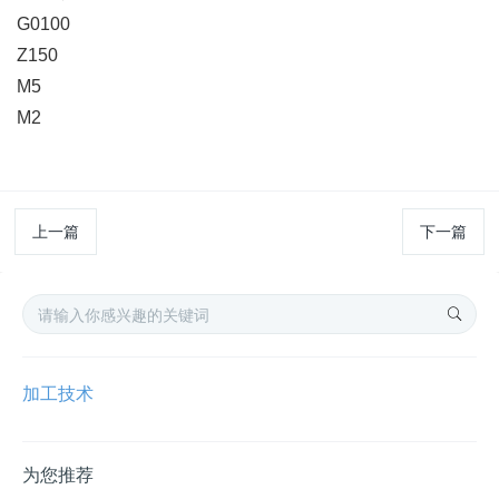
G0100
Z150
M5
M2
上一篇
下一篇
加工技术
为您推荐