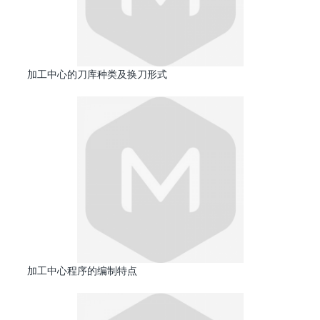
加工中心的刀库种类及换刀形式
加工中心程序的编制特点