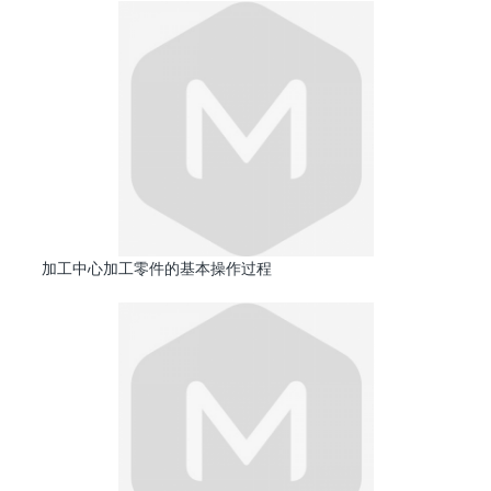
加工中心加工零件的基本操作过程