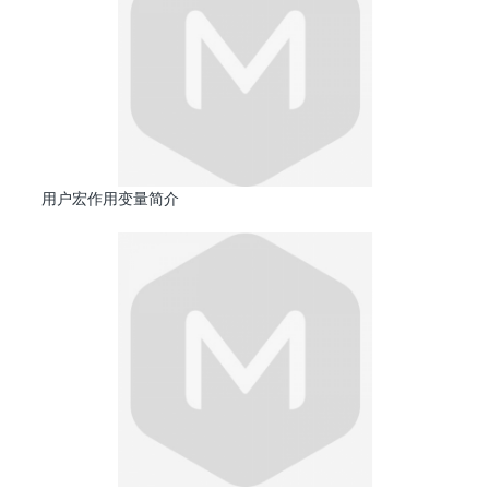
用户宏作用变量简介