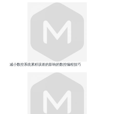
减小数控系统累积误差的影响的数控编程技巧