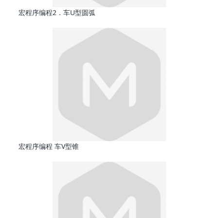
宏程序编程2．车U型圆弧
宏程序编程 车V型锥