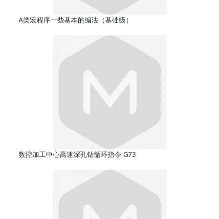
A类宏程序一些基本的编法（基础级）
数控加工中心高速深孔钻循环指令 G73