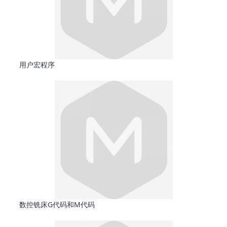
用户宏程序
数控铣床G代码和M代码