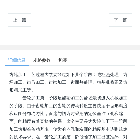
上一篇
下一篇
详细信息
规格参数
包装
齿轮加工工艺过程大致要经过如下几个阶段：毛坯热处理、齿
坯加工、齿形加工、齿端加工、齿面热处理、精基准修正及齿
形精加工等。
齿轮加工第一阶段是齿轮加工的齿坯最初进入机械加工
的阶段。由于齿轮加工的齿轮的传动精度主要决定于齿形精度
和齿距分布均匀性，而这与切齿时采用的定位基准（孔和端
面）的精度有着直接的关系，这个主要是为齿轮加工下一阶段
加工齿形准备精基准，使齿的内孔和端面的精度基本达到规定
的技术要求。在 齿轮加工的第一阶段除了加工出基准外，对