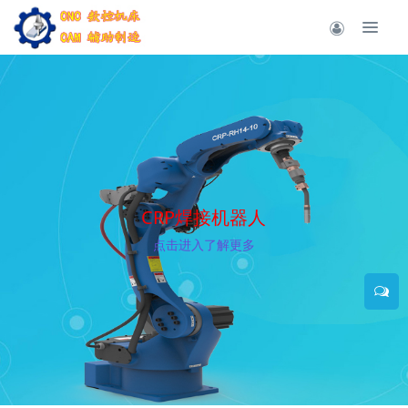
CRP焊接机器人
点击进入了解更多