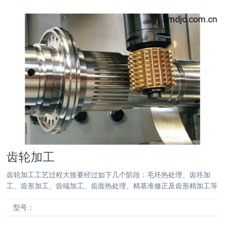
齿轮加工
齿轮加工工艺过程大致要经过如下几个阶段：毛坯热处理、齿坯加
工、齿形加工、齿端加工、齿面热处理、精基准修正及齿形精加工等
型号：