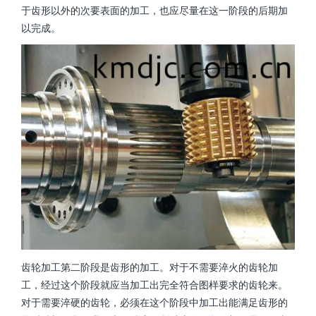
于齿形以外的次要表面的加工，也应尽量在这一阶段的后期加
以完成。
齿轮加工第二阶段是齿形的加工。对于不需要淬火的齿轮加
工，经过这个阶段就应当加工出完全符合图样要求的齿轮来。
对于需要淬硬的齿轮，必须在这个阶段中加工出能满足齿形的